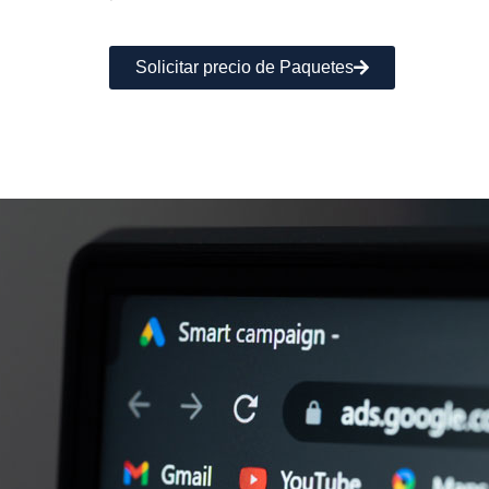
Solicitar precio de Paquetes