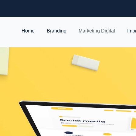
Home
Branding
Marketing Digital
Imp