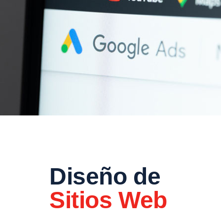
Diseño de
Sitios Web