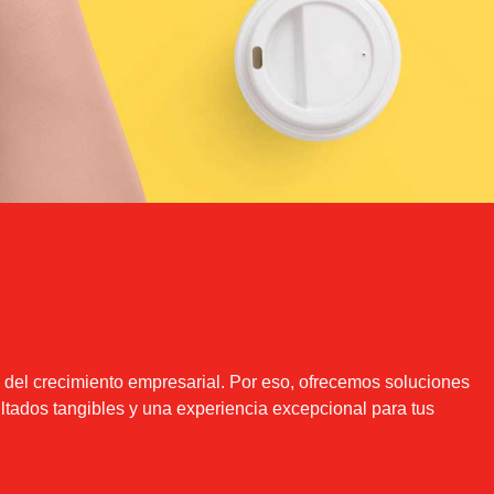
n del crecimiento empresarial. Por eso, ofrecemos soluciones
ultados tangibles y una experiencia excepcional para tus