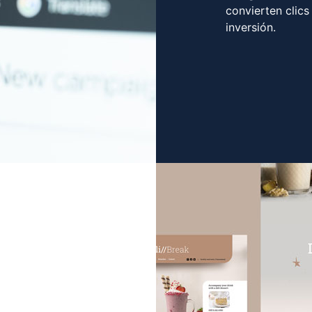
convierten clics
inversión.