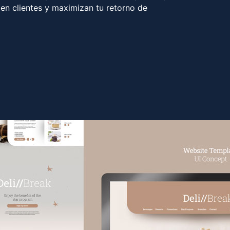
 en clientes y maximizan tu retorno de