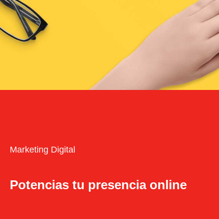
Marketing Digital
Potencias tu presencia online